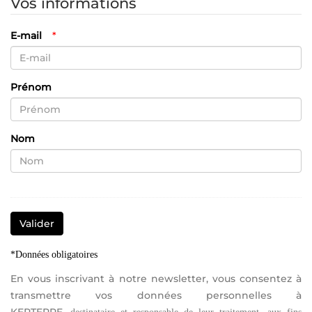
Vos informations
E-mail
*
Prénom
Nom
Valider
*Données obligatoires
En vous inscrivant à notre newsletter, vous consentez à
transmettre vos données personnelles à
KERTERRE,